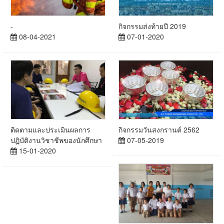
-
กิจกรรมส่งท้ายปี 2019
08-04-2021
07-01-2020
ติดตามและประเมินผลการ
กิจกรรมวันสงกรานต์ 2562
ปฏิบัติงานวิชาชีพของนักศึกษา
07-05-2019
15-01-2020