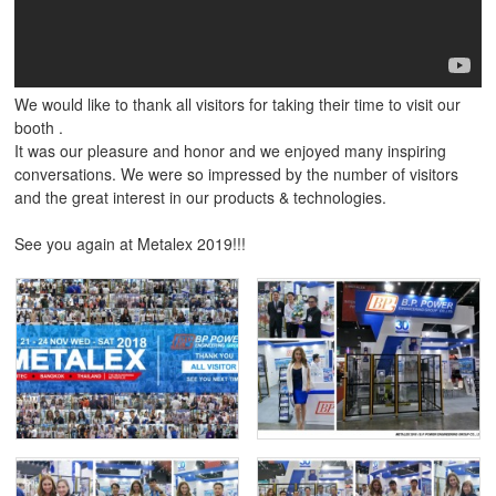
We would like to thank all visitors for taking their time to visit our
booth .
It was our pleasure and honor and we enjoyed many inspiring
conversations. We were so impressed by the number of visitors
and the great interest in our products & technologies.
See you again at Metalex 2019!!!