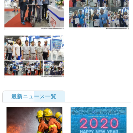
最新ニュース一覧