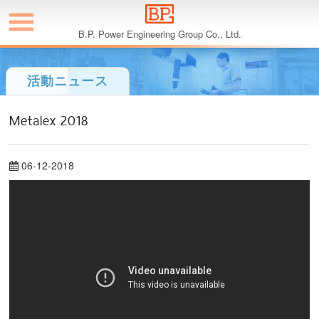
B.P. Power Engineering Group Co., Ltd.
活動ニュース
Metalex 2018
06-12-2018